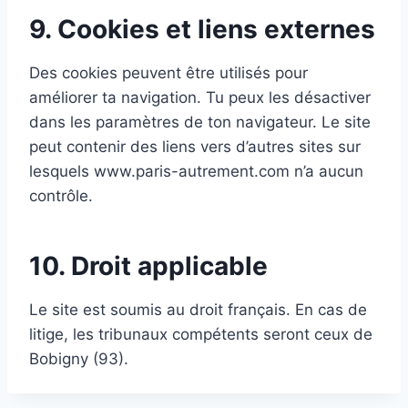
9. Cookies et liens externes
Des cookies peuvent être utilisés pour
améliorer ta navigation. Tu peux les désactiver
dans les paramètres de ton navigateur. Le site
peut contenir des liens vers d’autres sites sur
lesquels www.paris-autrement.com n’a aucun
contrôle.
10. Droit applicable
Le site est soumis au droit français. En cas de
litige, les tribunaux compétents seront ceux de
Bobigny (93).