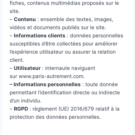
fiches, contenus multimédias proposés sur le
site.
–
Contenu
: ensemble des textes, images,
vidéos et documents publiés sur le site.
–
Informations clients
: données personnelles
susceptibles d’être collectées pour améliorer
l’expérience utilisateur ou assurer la relation
client.
–
Utilisateur
: internaute naviguant
sur www.paris-autrement.com.
– Informations personnelles
: toute donnée
permettant l’identification directe ou indirecte
d’un individu.
–
RGPD
: règlement (UE) 2016/679 relatif à la
protection des données personnelles.