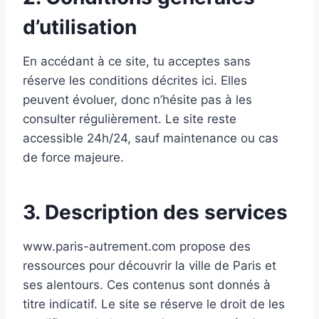
d’utilisation
En accédant à ce site, tu acceptes sans
réserve les conditions décrites ici. Elles
peuvent évoluer, donc n’hésite pas à les
consulter régulièrement. Le site reste
accessible 24h/24, sauf maintenance ou cas
de force majeure.
3. Description des services
www.paris-autrement.com propose des
ressources pour découvrir la ville de Paris et
ses alentours. Ces contenus sont donnés à
titre indicatif. Le site se réserve le droit de les