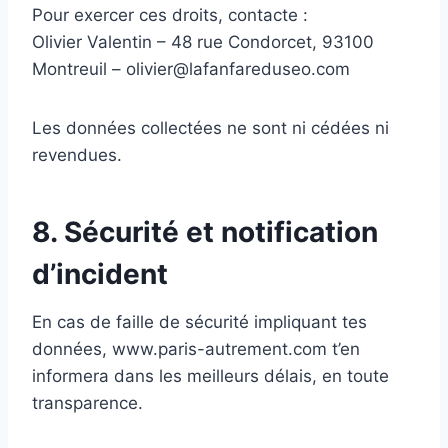
Pour exercer ces droits, contacte :
Olivier Valentin – 48 rue Condorcet, 93100
Montreuil – olivier@lafanfareduseo.com
Les données collectées ne sont ni cédées ni
revendues.
8. Sécurité et notification
d’incident
En cas de faille de sécurité impliquant tes
données, www.paris-autrement.com t’en
informera dans les meilleurs délais, en toute
transparence.