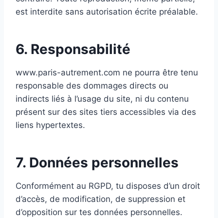
est interdite sans autorisation écrite préalable.
6. Responsabilité
www.paris-autrement.com ne pourra être tenu
responsable des dommages directs ou
indirects liés à l’usage du site, ni du contenu
présent sur des sites tiers accessibles via des
liens hypertextes.
7. Données personnelles
Conformément au RGPD, tu disposes d’un droit
d’accès, de modification, de suppression et
d’opposition sur tes données personnelles.