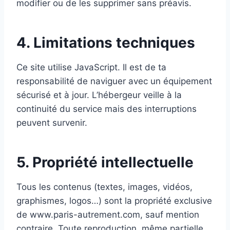
modifier ou de les supprimer sans préavis.
4. Limitations techniques
Ce site utilise JavaScript. Il est de ta
responsabilité de naviguer avec un équipement
sécurisé et à jour. L’hébergeur veille à la
continuité du service mais des interruptions
peuvent survenir.
5. Propriété intellectuelle
Tous les contenus (textes, images, vidéos,
graphismes, logos…) sont la propriété exclusive
de www.paris-autrement.com, sauf mention
contraire. Toute reproduction, même partielle,