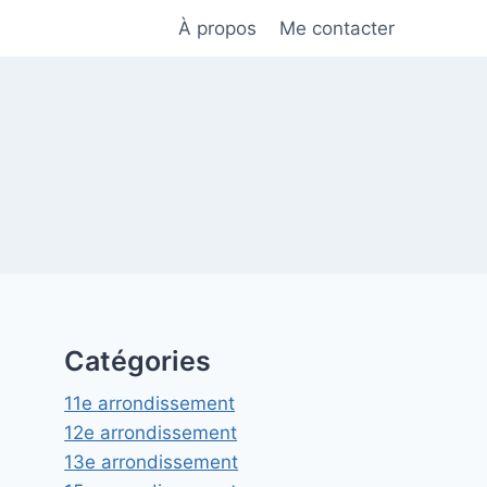
À propos
Me contacter
Catégories
11e arrondissement
12e arrondissement
13e arrondissement