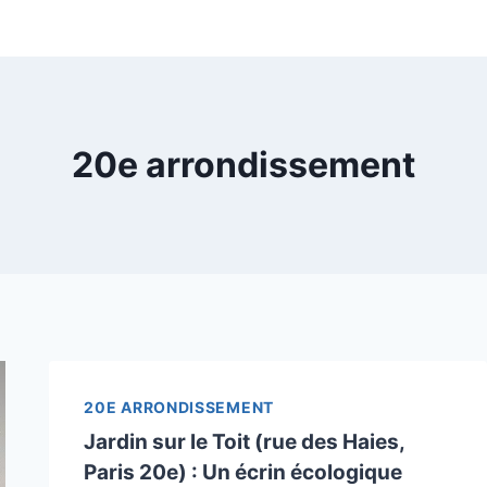
20e arrondissement
20E ARRONDISSEMENT
Jardin sur le Toit (rue des Haies,
Paris 20e) : Un écrin écologique