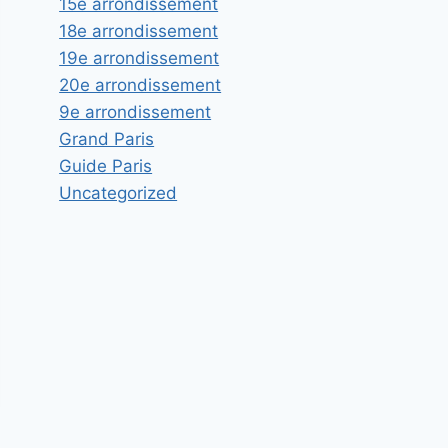
15e arrondissement
18e arrondissement
19e arrondissement
20e arrondissement
9e arrondissement
Grand Paris
Guide Paris
Uncategorized