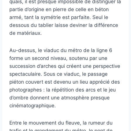
quais, il est presque impossible de distinguer la
partie d’origine en pierre de celle en béton
armé, tant la symétrie est parfaite. Seul le
dessous du tablier laisse deviner la différence
de matériaux.
Au-dessus, le viaduc du métro de la ligne 6
forme un second niveau, soutenu par une
succession d’arches qui créent une perspective
spectaculaire. Sous ce viaduc, le passage
piéton couvert est devenu un lieu apprécié des
photographes : la répétition des arcs et le jeu
d’ombre donnent une atmosphère presque
cinématographique.
Entre le mouvement du fleuve, la rumeur du
trafic et le grondement du métro, le pont de