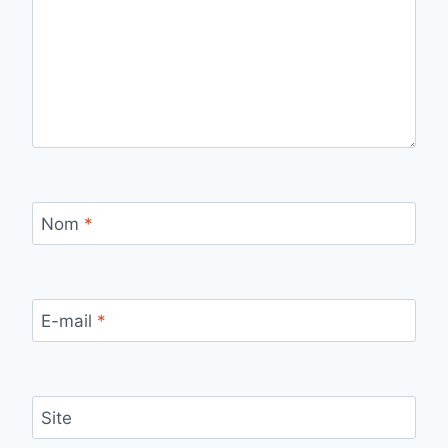
Nom
*
E-mail
*
Site