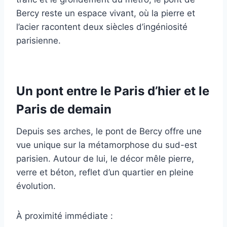
Bercy reste un espace vivant, où la pierre et
l’acier racontent deux siècles d’ingéniosité
parisienne.
Un pont entre le Paris d’hier et le
Paris de demain
Depuis ses arches, le pont de Bercy offre une
vue unique sur la métamorphose du sud-est
parisien. Autour de lui, le décor mêle pierre,
verre et béton, reflet d’un quartier en pleine
évolution.
À proximité immédiate :