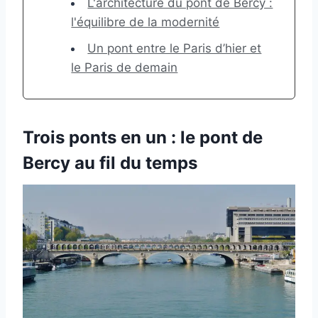
L'architecture du pont de Bercy :
l'équilibre de la modernité
Un pont entre le Paris d’hier et
le Paris de demain
Trois ponts en un : le pont de
Bercy au fil du temps