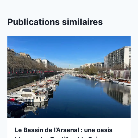
Publications similaires
Le Bassin de l’Arsenal : une oasis