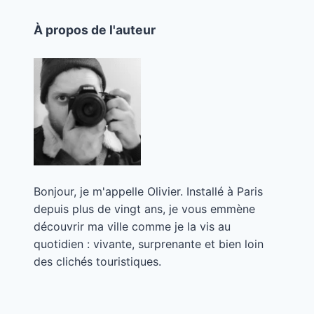
À propos de l'auteur
Bonjour, je m'appelle Olivier. Installé à Paris
depuis plus de vingt ans, je vous emmène
découvrir ma ville comme je la vis au
quotidien : vivante, surprenante et bien loin
des clichés touristiques.