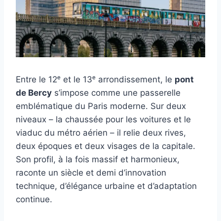
Entre le 12ᵉ et le 13ᵉ arrondissement, le
pont
de Bercy
s’impose comme une passerelle
emblématique du Paris moderne. Sur deux
niveaux – la chaussée pour les voitures et le
viaduc du métro aérien – il relie deux rives,
deux époques et deux visages de la capitale.
Son profil, à la fois massif et harmonieux,
raconte un siècle et demi d’innovation
technique, d’élégance urbaine et d’adaptation
continue.