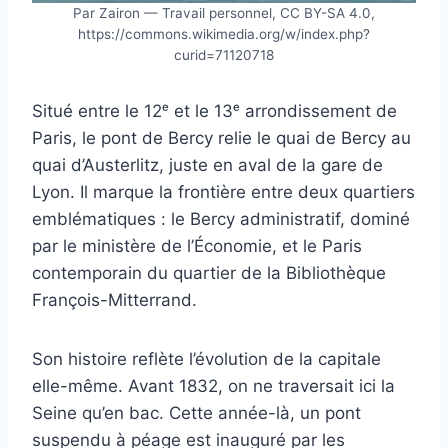
Par Zairon — Travail personnel, CC BY-SA 4.0,
https://commons.wikimedia.org/w/index.php?
curid=71120718
Situé entre le 12ᵉ et le 13ᵉ arrondissement de
Paris, le pont de Bercy relie le quai de Bercy au
quai d’Austerlitz, juste en aval de la gare de
Lyon. Il marque la frontière entre deux quartiers
emblématiques : le Bercy administratif, dominé
par le ministère de l’Économie, et le Paris
contemporain du quartier de la Bibliothèque
François-Mitterrand.
Son histoire reflète l’évolution de la capitale
elle-même. Avant 1832, on ne traversait ici la
Seine qu’en bac. Cette année-là, un pont
suspendu à péage est inauguré par les