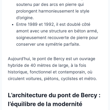
soutenu par des arcs en pierre qui
prolongent harmonieusement le style
d’origine.
Entre 1989 et 1992, il est doublé côté
amont avec une structure en béton armé,
soigneusement recouverte de pierre pour
conserver une symétrie parfaite.
Aujourd’hui, le pont de Bercy est un ouvrage
hybride de 40 mètres de large, à la fois
historique, fonctionnel et contemporain, où
circulent voitures, piétons, cyclistes et métro.
L’architecture du pont de Bercy :
l’équilibre de la modernité