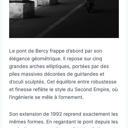
Le pont de Bercy frappe d’abord par son
élégance géométrique. Il repose sur cinq
grandes arches elliptiques, portées par des
piles massives décorées de guirlandes et
d’oculi sculptés. Cet équilibre entre robustesse
et finesse reflète le style du Second Empire, où
l’ingénierie se mêle à l’ornement.
Son extension de 1992 reprend exactement les
mêmes formes. En regardant le pont depuis les