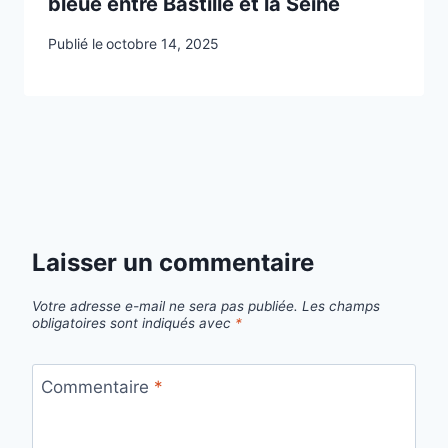
bleue entre Bastille et la Seine
Publié le
octobre 14, 2025
Laisser un commentaire
Votre adresse e-mail ne sera pas publiée.
Les champs
obligatoires sont indiqués avec
*
Commentaire
*