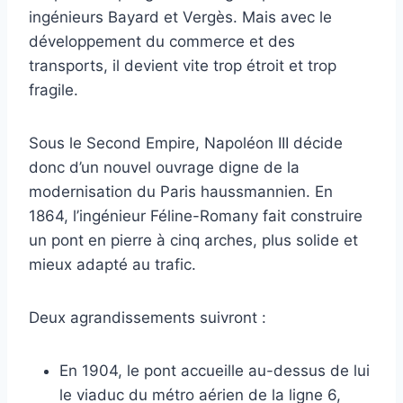
ingénieurs Bayard et Vergès. Mais avec le
développement du commerce et des
transports, il devient vite trop étroit et trop
fragile.
Sous le Second Empire, Napoléon III décide
donc d’un nouvel ouvrage digne de la
modernisation du Paris haussmannien. En
1864, l’ingénieur Féline-Romany fait construire
un pont en pierre à cinq arches, plus solide et
mieux adapté au trafic.
Deux agrandissements suivront :
En 1904, le pont accueille au-dessus de lui
le viaduc du métro aérien de la ligne 6,