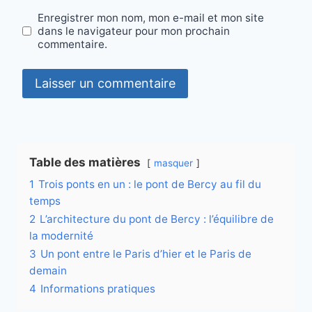
Enregistrer mon nom, mon e-mail et mon site
dans le navigateur pour mon prochain
commentaire.
Table des matières
masquer
1
Trois ponts en un : le pont de Bercy au fil du
temps
2
L’architecture du pont de Bercy : l’équilibre de
la modernité
3
Un pont entre le Paris d’hier et le Paris de
demain
4
Informations pratiques